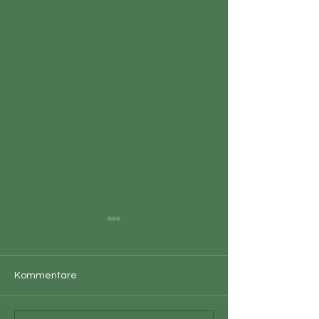
Kommentare