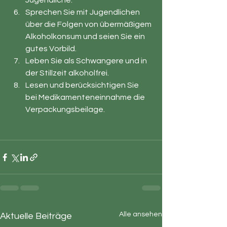
Jugendliche.
Sprechen Sie mit Jugendlichen 
über die Folgen von übermäßigem 
Alkoholkonsum und seien Sie ein 
gutes Vorbild.
Leben Sie als Schwangere und in 
der Stillzeit alkoholfrei.
Lesen und berücksichtigen Sie 
bei Medikamenteneinnahme die 
Verpackungsbeilage.
Alle ansehen
Aktuelle Beiträge