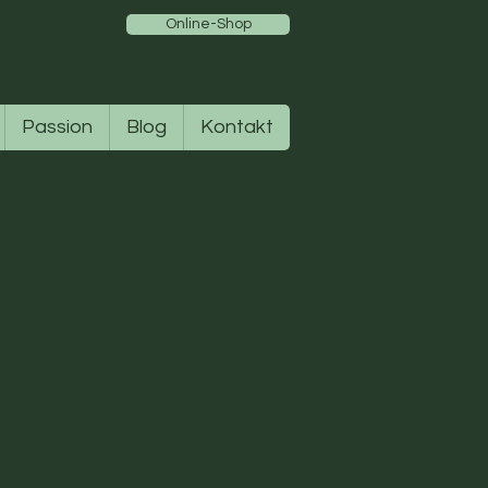
Online-Shop
Passion
Blog
Kontakt