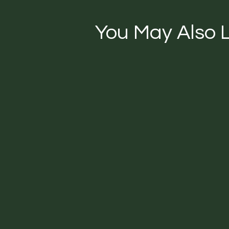
You May Also L