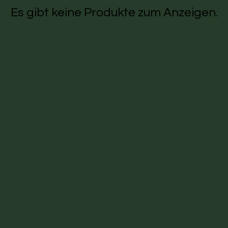
Es gibt keine Produkte zum Anzeigen.