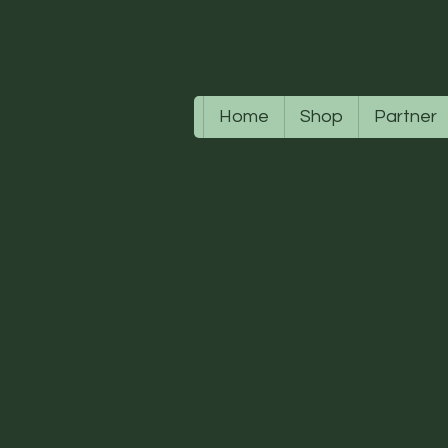
Home
Shop
Partner