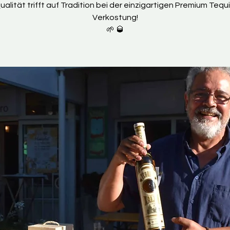
ualität trifft auf Tradition bei der einzigartigen Premium Tequi
Verkostung!
🌱 🥃