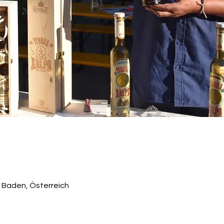
0 Baden, Österreich