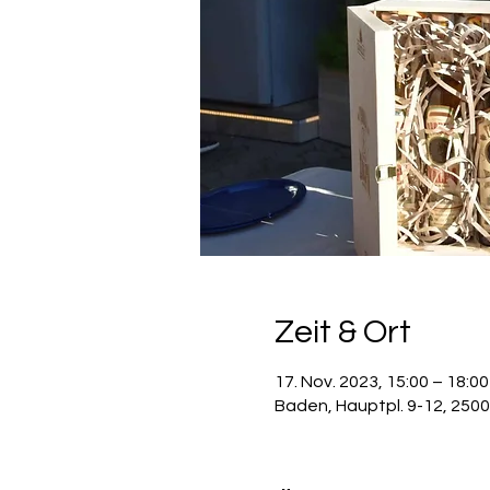
Zeit & Ort
17. Nov. 2023, 15:00 – 18:00
Baden, Hauptpl. 9-12, 250