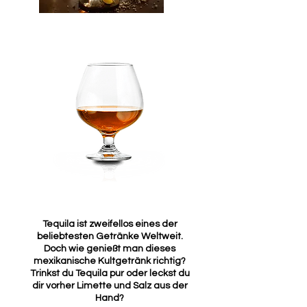
Der Genuss
Tequila ist zweifellos eines der
beliebtesten Getränke Weltweit.
Doch wie genießt man dieses
mexikanische Kultgetränk richtig?
Trinkst du Tequila pur oder leckst du
dir vorher Limette und Salz aus der
Hand?